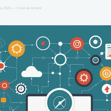
i 2024 — 1 min de lecture